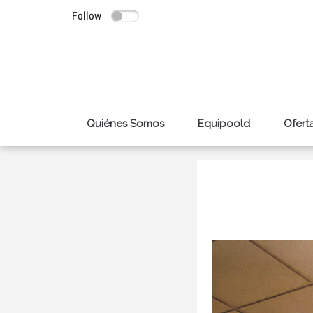
Follow
Quiénes Somos
Equipoold
Ofert